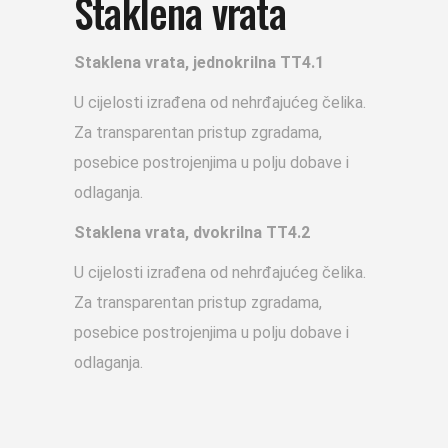
Staklena vrata
Staklena vrata, jednokrilna TT4.1
U cijelosti izrađena od nehrđajućeg čelika.
Za transparentan pristup zgradama,
posebice postrojenjima u polju dobave i
odlaganja.
Staklena vrata, dvokrilna TT4.2
U cijelosti izrađena od nehrđajućeg čelika.
Za transparentan pristup zgradama,
posebice postrojenjima u polju dobave i
odlaganja.