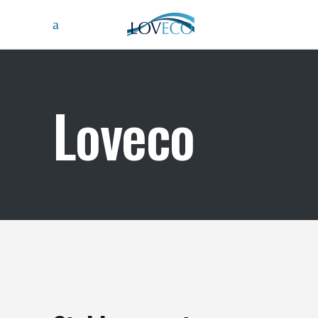
Loveco