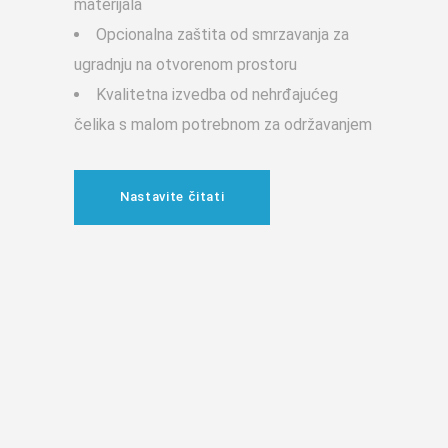
materijala
Opcionalna zaštita od smrzavanja za
ugradnju na otvorenom prostoru
Kvalitetna izvedba od nehrđajućeg
čelika s malom potrebnom za održavanjem
Nastavite čitati