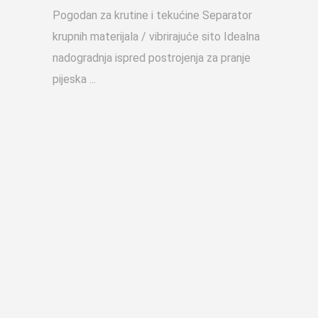
Pogodan za krutine i tekućine Separator
krupnih materijala / vibrirajuće sito Idealna
nadogradnja ispred postrojenja za pranje
pijeska