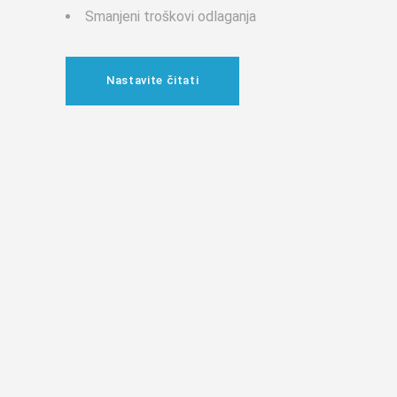
Smanjeni troškovi odlaganja
Nastavite čitati