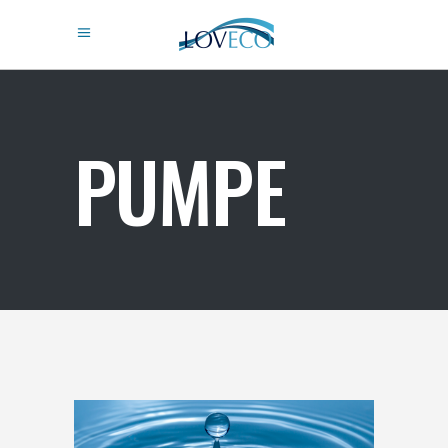
PUMPE