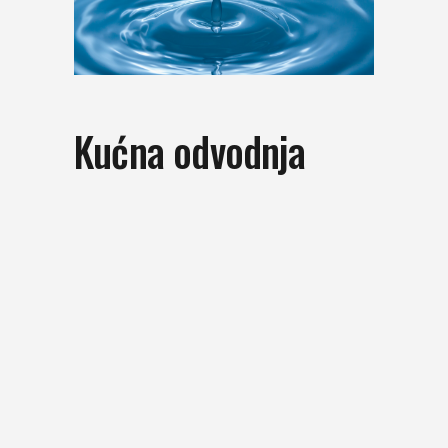
Kućna odvodnja