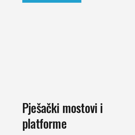
Pješački mostovi i
platforme