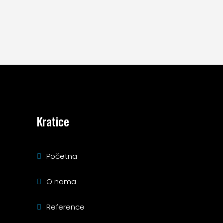
Kratice
Početna
O nama
Reference