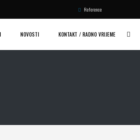
Reference
I
NOVOSTI
KONTAKT / RADNO VRIJEME