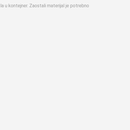
a u kontejner. Zaostali materijal je potrebno