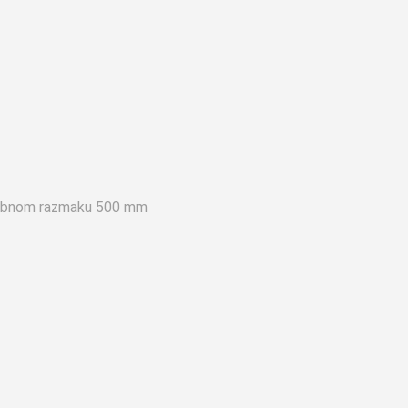
sobnom razmaku 500 mm