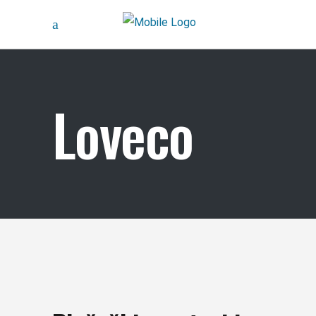
Loveco