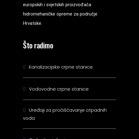
europskih i svjetskih proizvođača
hidromehaničke opreme za područje
Hrvatske.
Što radimo
Kanalizacijske crpne stanice
Vodovodne crpne stanice
Uređaji za pročišćavanje otpadnih
voda