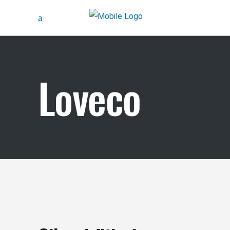
Loveco