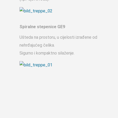
Spiralne stepenice GE9
Ušteda na prostoru, u cijelosti izrađene od
nehrđajućeg čelika.
Sigurno i kompaktno silaženje.