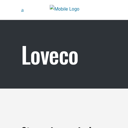
Loveco