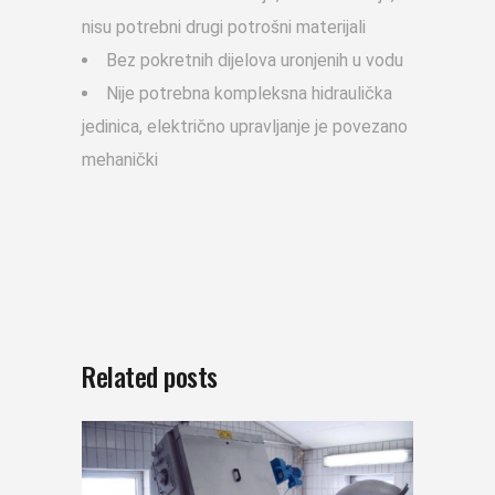
nisu potrebni drugi potrošni materijali
Bez pokretnih dijelova uronjenih u vodu
Nije potrebna kompleksna hidraulička
jedinica, električno upravljanje je povezano
mehanički
Related posts