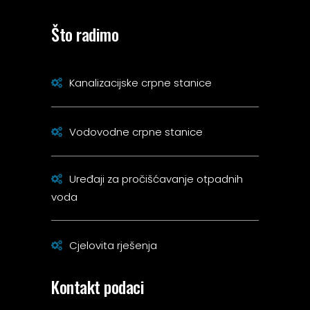
Što radimo
Kanalizacijske crpne stanice
Vodovodne crpne stanice
Uređaji za pročišćavanje otpadnih
voda
Cjelovita rješenja
Kontakt podaci