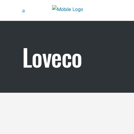
Loveco