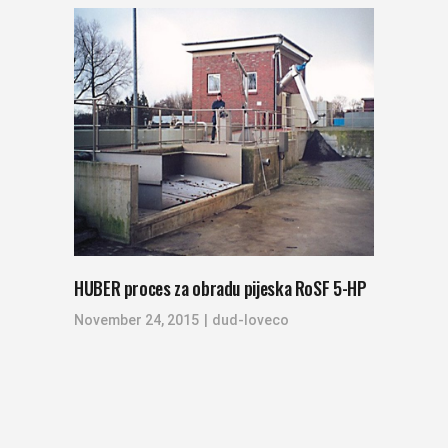
HUBER proces za obradu pijeska RoSF 5-HP
November 24, 2015
dud-loveco