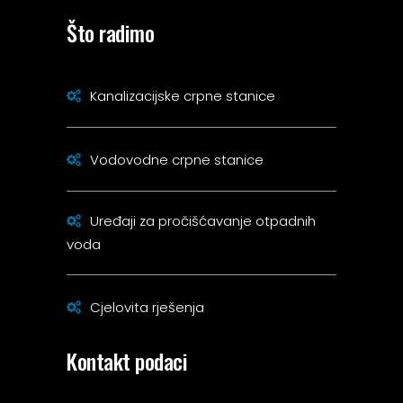
Što radimo
Kanalizacijske crpne stanice
Vodovodne crpne stanice
Uređaji za pročišćavanje otpadnih
voda
Cjelovita rješenja
Kontakt podaci