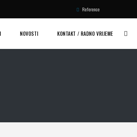
Reference
I
NOVOSTI
KONTAKT / RADNO VRIJEME