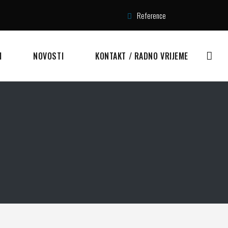
Reference
I
NOVOSTI
KONTAKT / RADNO VRIJEME