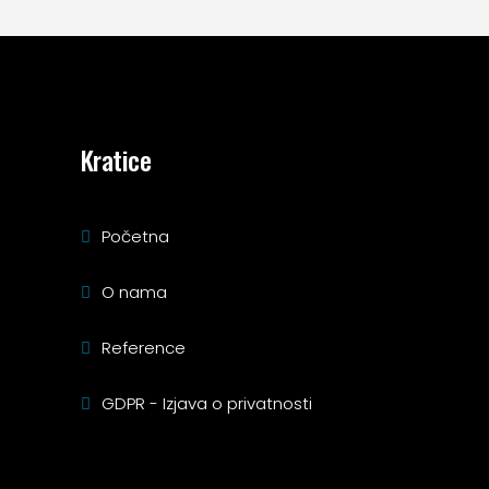
Kratice
Početna
O nama
Reference
GDPR - Izjava o privatnosti