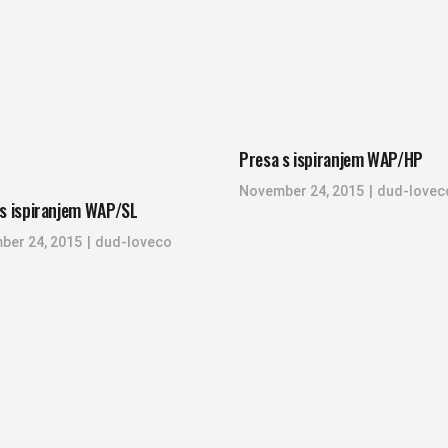
Presa s ispiranjem WAP/HP
November 24, 2015
dud-lovec
s ispiranjem WAP/SL
ber 24, 2015
dud-loveco