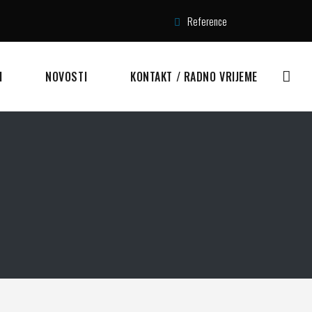
Reference
I
NOVOSTI
KONTAKT / RADNO VRIJEME