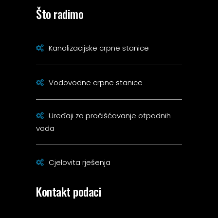
Što radimo
Kanalizacijske crpne stanice
Vodovodne crpne stanice
Uređaji za pročišćavanje otpadnih
voda
Cjelovita rješenja
Kontakt podaci