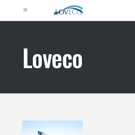
Loveco