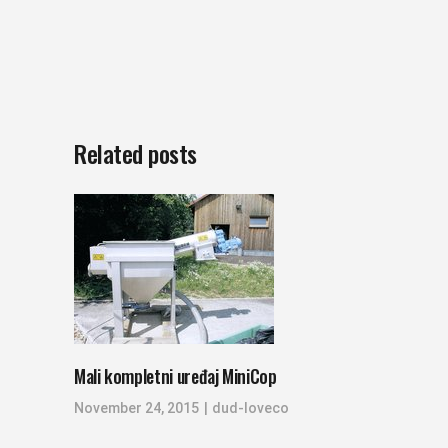
Related posts
Mali kompletni uređaj MiniCop
November 24, 2015
dud-loveco