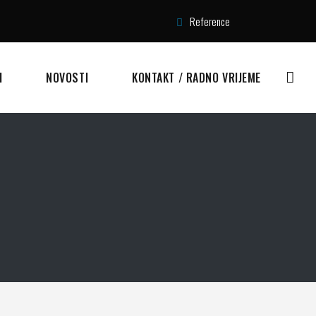
Reference
I
NOVOSTI
KONTAKT / RADNO VRIJEME