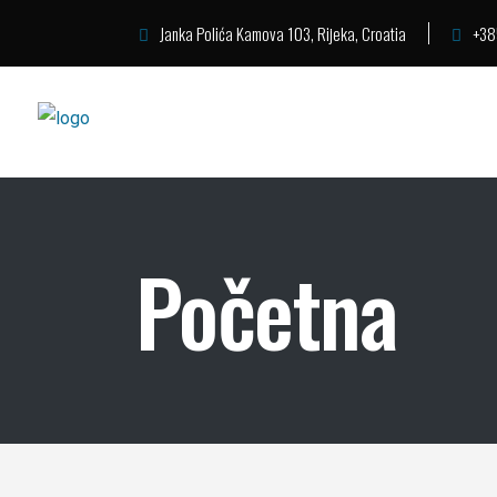
Janka Polića Kamova 103, Rijeka, Croatia
+38
Početna