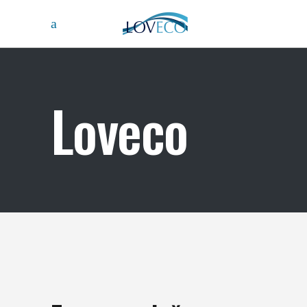
Loveco