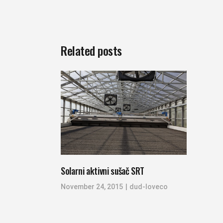
Related posts
Solarni aktivni sušač SRT
November 24, 2015
dud-loveco