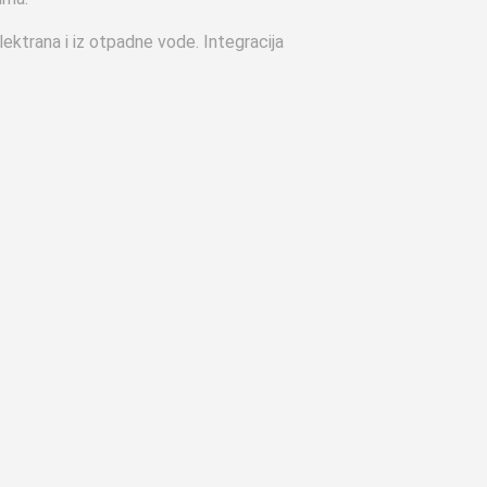
lektrana i iz otpadne vode. Integracija