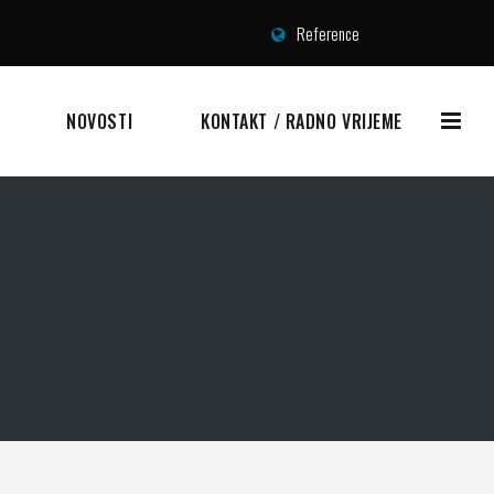
Reference
NOVOSTI
KONTAKT / RADNO VRIJEME