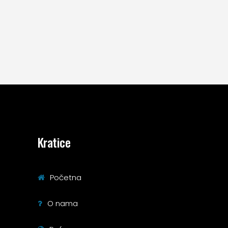
Kratice
Početna
O nama