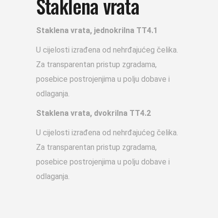
Staklena vrata
Staklena vrata, jednokrilna TT4.1
U cijelosti izrađena od nehrđajućeg čelika.
Za transparentan pristup zgradama,
posebice postrojenjima u polju dobave i
odlaganja.
Staklena vrata, dvokrilna TT4.2
U cijelosti izrađena od nehrđajućeg čelika.
Za transparentan pristup zgradama,
posebice postrojenjima u polju dobave i
odlaganja.