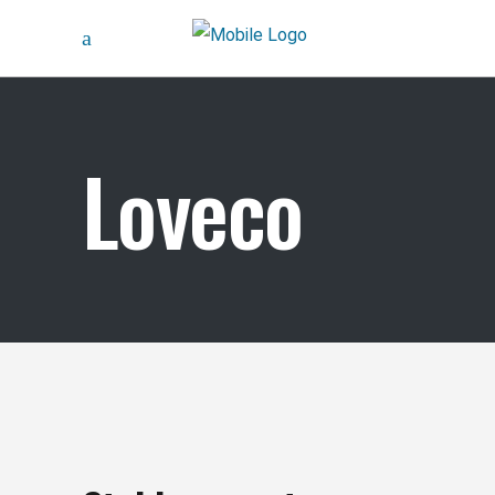
Loveco