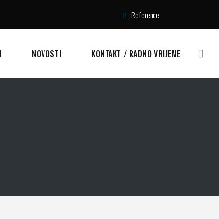
Reference
I
NOVOSTI
KONTAKT / RADNO VRIJEME