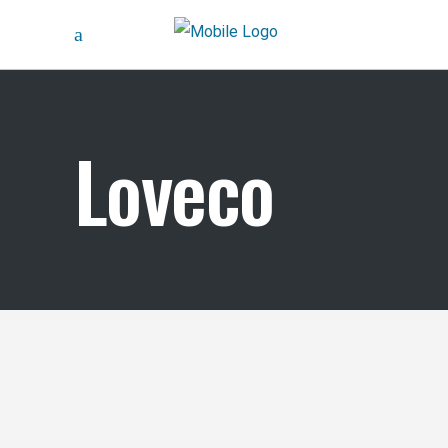
Loveco