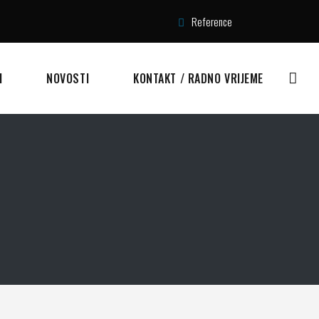
Reference
I
NOVOSTI
KONTAKT / RADNO VRIJEME