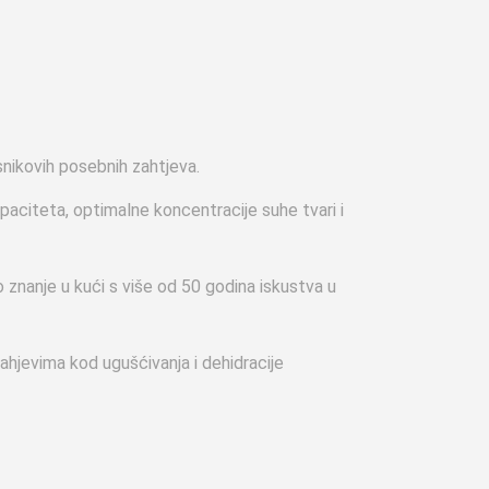
nikovih posebnih zahtjeva.
paciteta, optimalne koncentracije suhe tvari i
znanje u kući s više od 50 godina iskustva u
ahjevima kod ugušćivanja i dehidracije