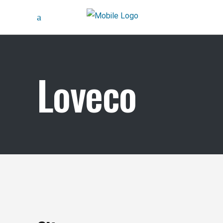
Loveco