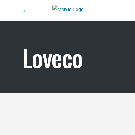
Loveco