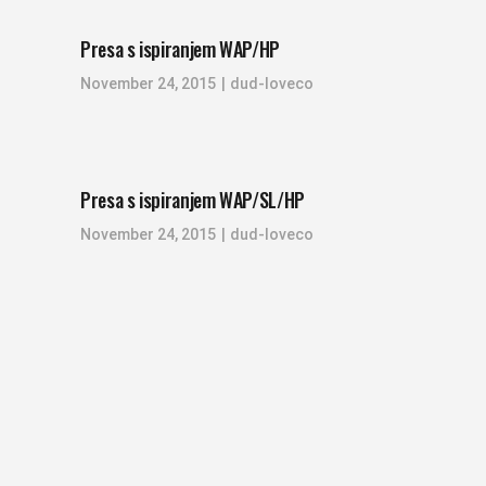
Presa s ispiranjem WAP/HP
November 24, 2015
dud-loveco
Presa s ispiranjem WAP/SL/HP
November 24, 2015
dud-loveco