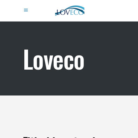
Loveco