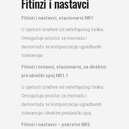
Fitinzi i nastavci
Fitinzi i nastavci, stacionarni NR1
U cijelosti izrađeni od nehrđajućeg čelika.
Omogućuje prostor za montažu i
demontažu te kompenzaciju ugradbenih
tolerancija.
Fitinzi i nstavci, stacionarni, za direktni
prirubnički spoj NR1.1
U cijelosti izrađeni od nehrđajućeg čelika.
Omogućuje prostor za montažu i
demontažu te kompenzaciju ugradbenih
tolerancija i direktni prirubnički spoj.
Fitinzi i nastavci – pokretni NR2